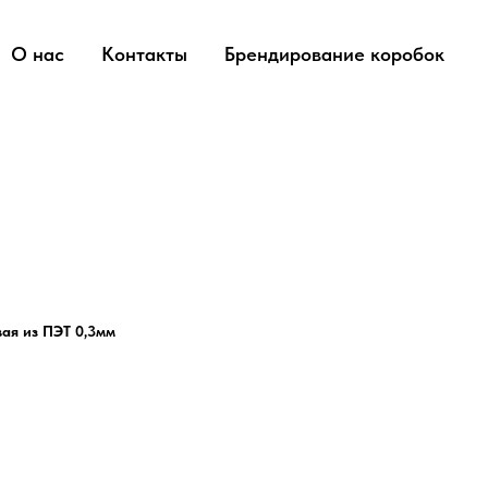
О нас
Контакты
Брендирование коробок
ая из ПЭТ 0,3мм